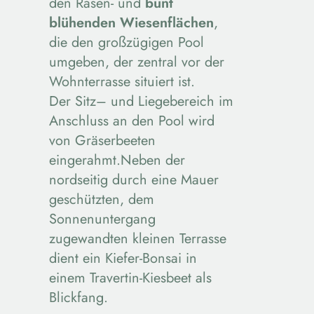
den Rasen- und
bunt
blühenden Wiesenflächen
,
die den großzügigen Pool
umgeben, der zentral vor der
Wohnterrasse situiert ist.
Der Sitz– und Liegebereich im
Anschluss an den Pool wird
von Gräserbeeten
eingerahmt.Neben der
nordseitig durch eine Mauer
geschützten, dem
Sonnenuntergang
zugewandten kleinen Terrasse
dient ein Kiefer-Bonsai in
einem Travertin-Kiesbeet als
Blickfang.