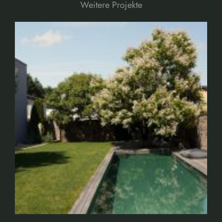
Weitere Projekte