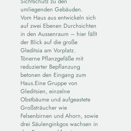
Sichtschutz zu den
umliegenden Gebäuden.
Vom Haus aus entwickeln sich
auf zwei Ebenen Durchsichten
in den Aussenraum – hier fällt
der Blick auf die große
Gleditsia am Vorplatz.
Tönerne Pflanzgefäße mit
reduzierter Bepflanzung
betonen den Eingang zum
Haus.Eine Gruppe von
Gleditsien, einzelne
Obstbäume und aufgeastete
Großsträucher wie
Felsenbirnen und Ahorn, sowie
drei Säulenginkgos wachsen in