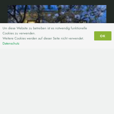
Um diese Website zu betreiben ist es notwendig funktionelle
Cookies zu verwenden.
OK
Weitere Cookies werden auf dieser Seite nicht verwendet.
Datenschutz