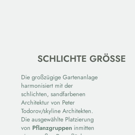
SCHLICHTE GRÖSSE
Die großzügige Gartenanlage
harmonisiert mit der
schlichten, sandfarbenen
Architektur von Peter
Todorov/skyline Architekten.
Die ausgewählte Platzierung
von
Pflanzgruppen
inmitten